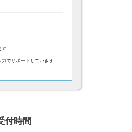
ます。
全力でサポートしていきま
受付時間