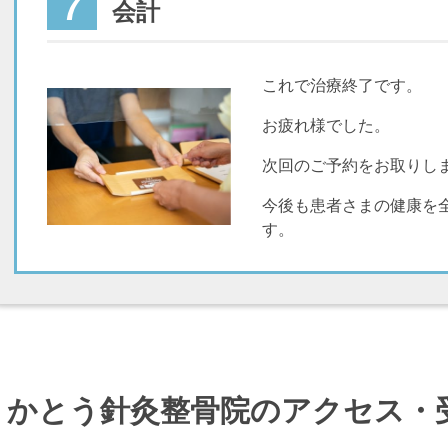
7
会計
これで治療終了です。
お疲れ様でした。
次回のご予約をお取りし
今後も患者さまの健康を
す。
かとう針灸整骨院のアクセス・