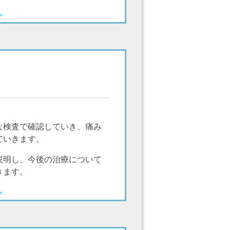
な検査で確認していき、痛み
ていきます。
説明し、今後の治療について
きます。