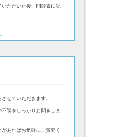
ていただいた後、問診表に記
をさせていただきます。
や不調をしっかりお聞きしま
とがあればお気軽にご質問く