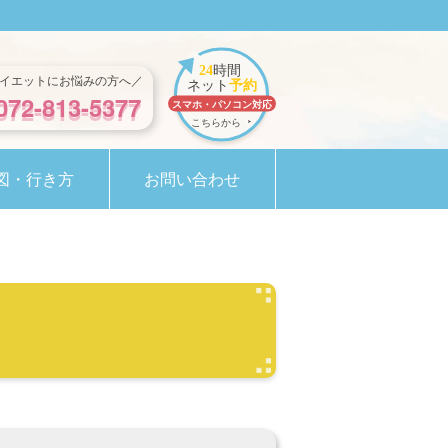
イエットにお悩みの方へ／
072-813-5377
図・行き方
お問い合わせ