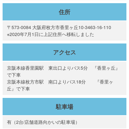
住所
〒573-0084 大阪府枚方市香里ヶ丘10-3463-16-110
※2020年7月1日に上記住所へ移転しました
アクセス
京阪本線香里園駅 東出口よりバス5分 『香里ヶ丘』
で下車
京阪本線枚方市駅 南口よりバス18分 『香里ヶ
丘』で下車
駐車場
有（2台/店舗道路向かいの駐車場）