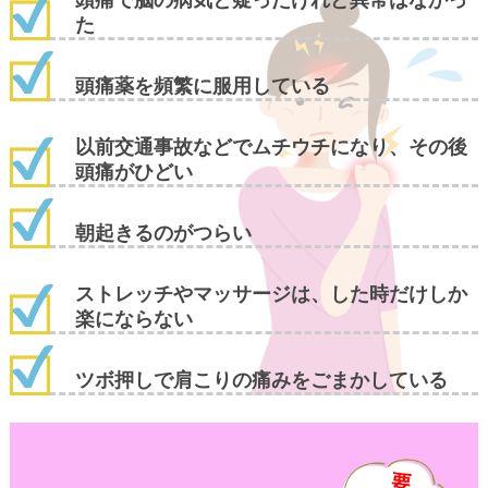
た
頭痛薬を頻繁に服用している
以前交通事故などでムチウチになり、その後
頭痛がひどい
朝起きるのがつらい
ストレッチやマッサージは、した時だけしか
楽にならない
ツボ押しで肩こりの痛みをごまかしている