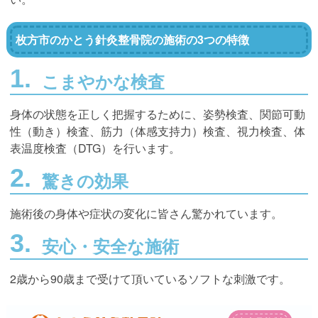
枚方市のかとう針灸整骨院の施術の3つの特徴
こまやかな検査
身体の状態を正しく把握するために、姿勢検査、関節可動
性（動き）検査、筋力（体感支持力）検査、視力検査、体
表温度検査（DTG）を行います。
驚きの効果
施術後の身体や症状の変化に皆さん驚かれています。
安心・安全な施術
2歳から90歳まで受けて頂いているソフトな刺激です。