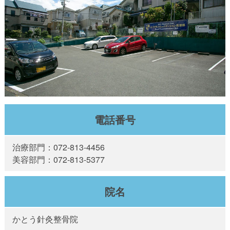
電話番号
治療部門：072-813-4456
美容部門：072-813-5377
院名
かとう針灸整骨院