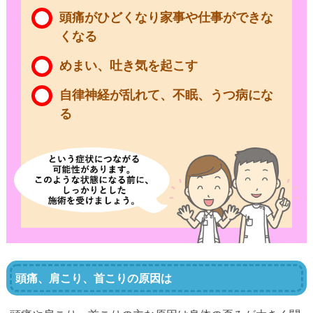
頭痛がひどくなり家事や仕事ができな
くなる
めまい、吐き気を起こす
自律神経が乱れて、不眠、うつ病にな
る
頭痛、肩こり、首こりの原因は