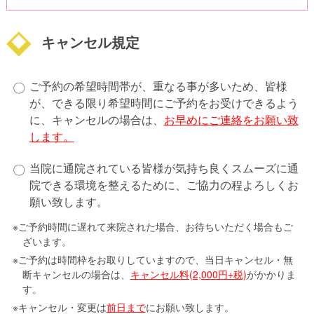
キャンセル規定
ご予約の希望時間帯が、重なる事が多いため、皆様
が、できる限り希望時間にご予約をお受けできるよう
に、キャンセルの場合は、
お早めにご連絡をお願い致
します。
当院に通院されている皆様が気持ち良くスムーズに通
院できる環境を整えるために、ご協力の程よろしくお
願い致します。
※ご予約時間に遅れて来院された場合、お待ちいただく場合もご
ざいます。
※ご予約は時間枠をお取りしていますので、当日キャンセル・無
断キャンセルの場合は、
キャンセル料(2,000円+税)
がかかりま
す。
※キャンセル・変更は
前日まで
にお願い致します。