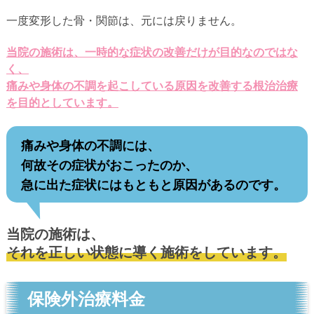
一度変形した骨・関節は、元には戻りません。
当院の施術は、一時的な症状の改善だけが目的なのではな
く、
痛みや身体の不調を起こしている原因を改善する根治治療
を目的としています。
痛みや身体の不調には、
何故その症状がおこったのか、
急に出た症状にはもともと原因があるのです。
当院の施術は、
それを正しい状態に導く施術をしています。
保険外治療料金