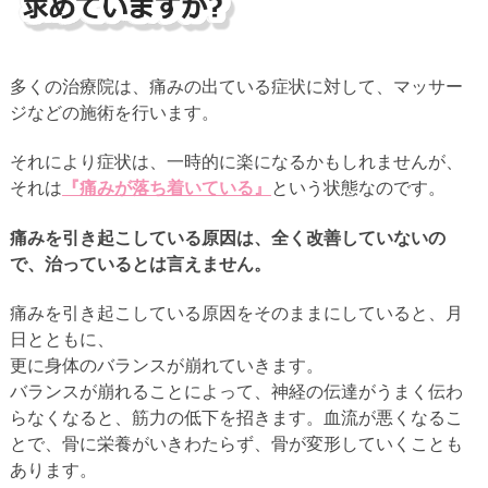
多くの治療院は、痛みの出ている症状に対して、マッサー
ジなどの施術を行います。
それにより症状は、一時的に楽になるかもしれませんが、
それは
『痛みが落ち着いている』
という状態なのです。
痛みを引き起こしている原因は、全く改善していないの
で、治っているとは言えません。
痛みを引き起こしている原因をそのままにしていると、月
日とともに、
更に身体のバランスが崩れていきます。
バランスが崩れることによって、神経の伝達がうまく伝わ
らなくなると、筋力の低下を招きます。血流が悪くなるこ
とで、骨に栄養がいきわたらず、骨が変形していくことも
あります。