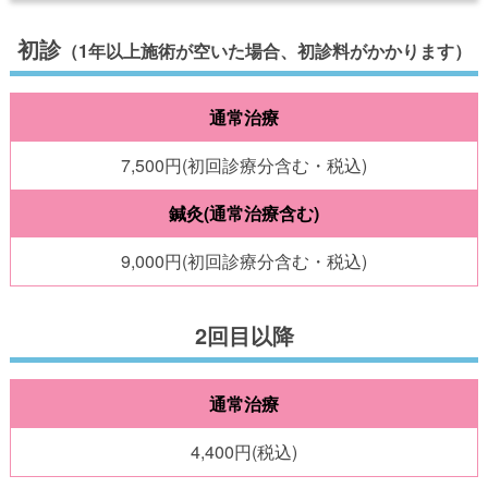
初診
（1年以上施術が空いた場合、初診料がかかります）
通常治療
7,500円(初回診療分含む・税込)
鍼灸(通常治療含む)
9,000円(初回診療分含む・税込)
2回目以降
通常治療
4,400円(税込)